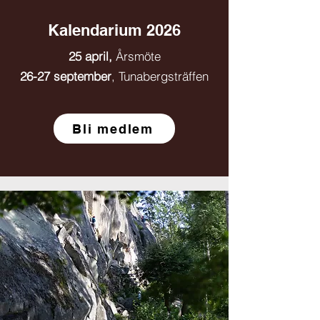
Kalendarium 2026
25 april,
Årsmöte
26-27 september
, Tunabergsträffen
Bli medlem