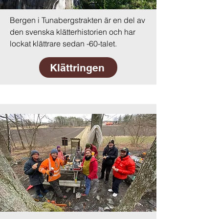
Bergen i Tunabergstrakten är en del av
den svenska klätterhistorien och har
lockat klättrare sedan -60-talet.
Klättringen